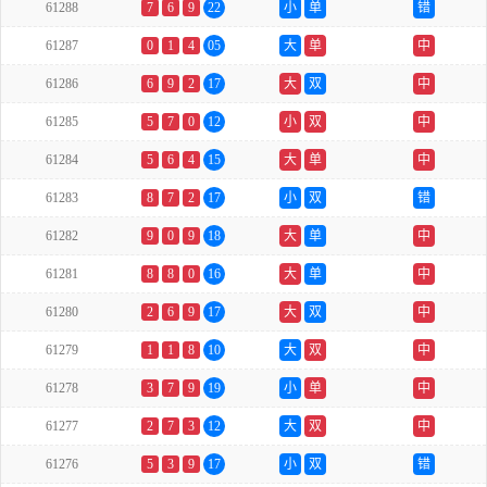
61288
7
6
9
22
小
单
错
61287
0
1
4
05
大
单
中
61286
6
9
2
17
大
双
中
61285
5
7
0
12
小
双
中
61284
5
6
4
15
大
单
中
61283
8
7
2
17
小
双
错
61282
9
0
9
18
大
单
中
61281
8
8
0
16
大
单
中
61280
2
6
9
17
大
双
中
61279
1
1
8
10
大
双
中
61278
3
7
9
19
小
单
中
61277
2
7
3
12
大
双
中
61276
5
3
9
17
小
双
错