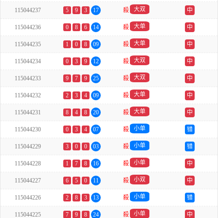
大双
115044237
5
9
3
17
殺
中
大单
115044236
0
8
6
14
殺
中
大单
115044235
1
0
8
09
殺
中
大双
115044234
0
3
9
12
殺
中
大双
115044233
9
7
9
25
殺
中
大单
115044232
2
3
4
09
殺
中
大单
115044231
8
4
8
20
殺
中
小单
115044230
0
3
4
07
殺
错
小单
115044229
3
0
0
03
殺
错
小单
115044228
1
7
8
16
殺
中
小双
115044227
6
5
0
11
殺
中
小单
115044226
2
8
3
13
殺
错
小单
115044225
7
9
8
24
殺
中