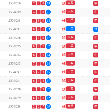
大双
115044250
7
4
8
19
殺
中
大双
115044249
4
9
8
21
殺
中
小单
115044248
1
8
9
18
殺
中
小单
115044247
0
2
1
03
殺
错
大双
115044246
1
7
9
17
殺
中
小单
115044245
8
7
7
22
殺
中
大单
115044244
8
0
6
14
殺
中
小双
115044243
7
4
7
18
殺
中
小单
115044242
5
7
3
15
殺
中
小双
115044241
6
3
8
17
殺
中
小双
115044240
4
0
3
07
殺
中
大双
115044239
6
1
5
12
殺
中
大单
115044238
2
0
7
09
殺
中