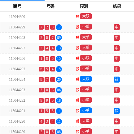
期号
号码
预测
结果
大双
115044300
---
殺
---
小单
115044299
7
2
8
17
殺
中
大单
115044298
2
0
7
09
殺
中
大单
115044297
5
4
4
13
殺
中
小双
115044296
1
8
6
15
殺
中
小单
115044295
6
5
4
15
殺
中
大双
115044294
9
7
4
20
殺
错
小单
115044293
3
0
3
06
殺
中
小单
115044292
9
9
0
18
殺
中
小单
115044291
1
5
5
11
殺
错
大单
115044290
4
3
4
11
殺
中
小单
115044289
2
0
6
08
殺
中