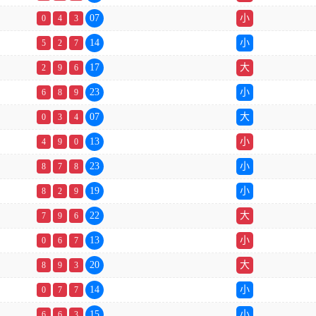
07
小
0
4
3
14
小
5
2
7
17
大
2
9
6
23
小
6
8
9
07
大
0
3
4
13
小
4
9
0
23
小
8
7
8
19
小
8
2
9
22
大
7
9
6
13
小
0
6
7
20
大
8
9
3
14
小
0
7
7
15
小
6
6
3