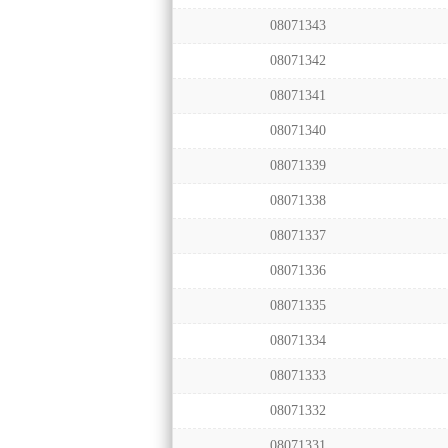
08071343
08071342
08071341
08071340
08071339
08071338
08071337
08071336
08071335
08071334
08071333
08071332
08071331