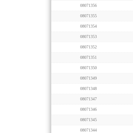
08071356
08071355
08071354
08071353
08071352
08071351
08071350
08071349
08071348
08071347
08071346
08071345
08071344