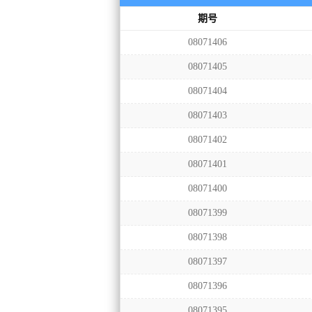
期号
08071406
08071405
08071404
08071403
08071402
08071401
08071400
08071399
08071398
08071397
08071396
08071395