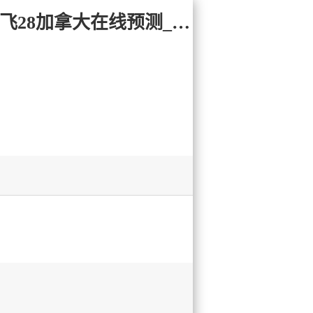
易记网址:28yc.com-加拿大2.8-pc28加拿大|历史开奖结果查询|飞飞28加拿大在线预测_极致火热优质的免费预测