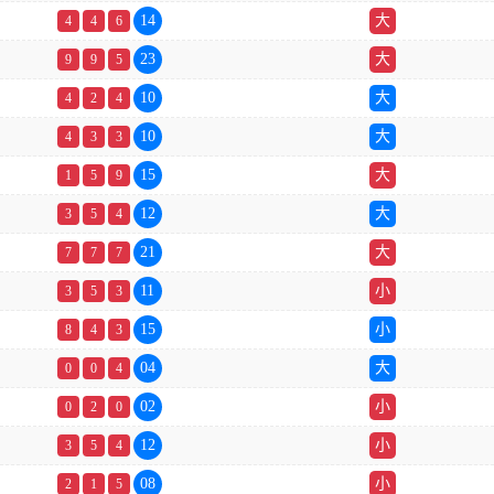
14
大
4
4
6
23
大
9
9
5
10
大
4
2
4
10
大
4
3
3
15
大
1
5
9
12
大
3
5
4
21
大
7
7
7
11
小
3
5
3
15
小
8
4
3
04
大
0
0
4
02
小
0
2
0
12
小
3
5
4
08
小
2
1
5