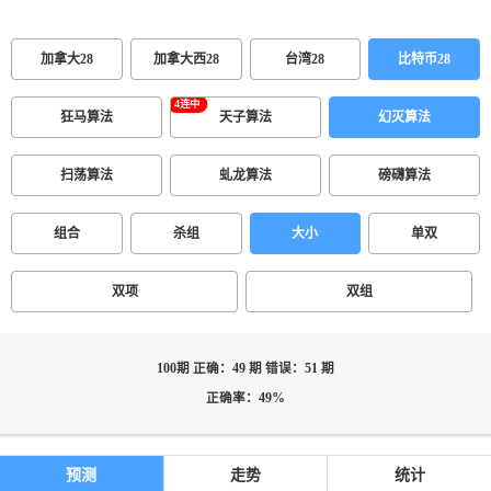
加拿大28
加拿大西28
台湾28
比特币28
狂马算法
天子算法
幻灭算法
扫荡算法
虬龙算法
磅礴算法
组合
杀组
大小
单双
双项
双组
100期 正确：49 期 错误：51 期
正确率：49%
预测
走势
统计