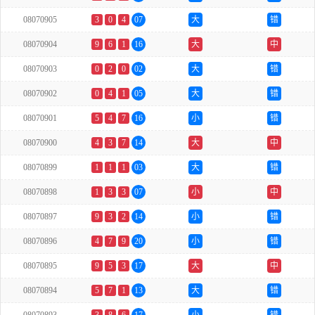
08070905
3
0
4
07
大
错
08070904
9
6
1
16
大
中
08070903
0
2
0
02
大
错
08070902
0
4
1
05
大
错
08070901
5
4
7
16
小
错
08070900
4
3
7
14
大
中
08070899
1
1
1
03
大
错
08070898
1
3
3
07
小
中
08070897
9
3
2
14
小
错
08070896
4
7
9
20
小
错
08070895
9
5
3
17
大
中
08070894
5
7
1
13
大
错