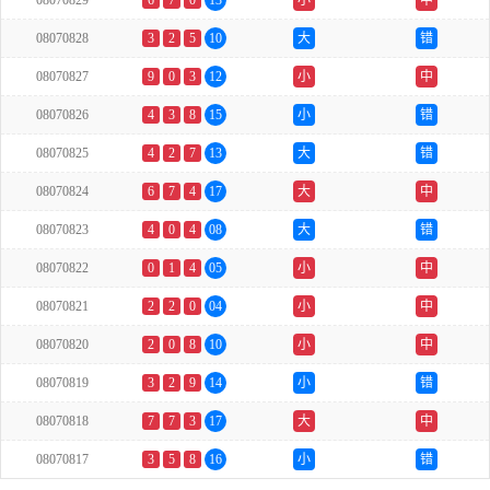
08070829
6
7
0
13
小
中
08070828
3
2
5
10
大
错
08070827
9
0
3
12
小
中
08070826
4
3
8
15
小
错
08070825
4
2
7
13
大
错
08070824
6
7
4
17
大
中
08070823
4
0
4
08
大
错
08070822
0
1
4
05
小
中
08070821
2
2
0
04
小
中
08070820
2
0
8
10
小
中
08070819
3
2
9
14
小
错
08070818
7
7
3
17
大
中
08070817
3
5
8
16
小
错