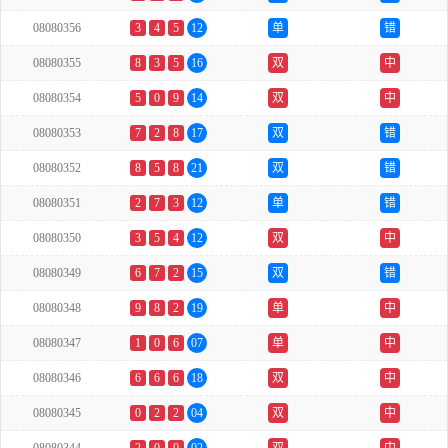
08080356
3
4
5
12
单
错
08080355
8
3
5
16
双
中
08080354
5
0
9
14
双
中
08080353
7
2
8
17
双
错
08080352
8
5
8
21
双
错
08080351
2
7
3
12
单
错
08080350
3
5
4
12
双
中
08080349
6
7
2
15
双
错
08080348
9
8
2
19
单
中
08080347
1
0
6
07
单
中
08080346
6
6
6
18
双
中
08080345
0
2
2
04
双
中