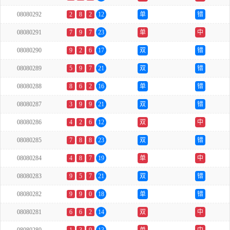
08080292
2
8
2
12
单
错
08080291
7
9
7
23
单
中
08080290
9
2
6
17
双
错
08080289
5
9
7
21
双
错
08080288
8
6
2
16
单
错
08080287
3
9
9
21
双
错
08080286
4
2
6
12
双
中
08080285
7
8
8
23
双
错
08080284
4
8
7
19
单
中
08080283
9
5
7
21
双
错
08080282
9
9
0
18
单
错
08080281
6
6
2
14
双
中