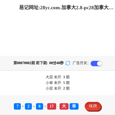
易记网址:28yc.com-加拿大2.8-pc28加拿大|历史开奖结果查询|飞飞28加拿大在线预测_极致火热优质的免费预测
第
08070002
期 距下期:
00
分
39
秒
广告开关：
大双
未开:
3
期
小单
未开:
5
期
小双
未开:
2
期
7
2
8
17
大
单
咪牌
+
+
=
-