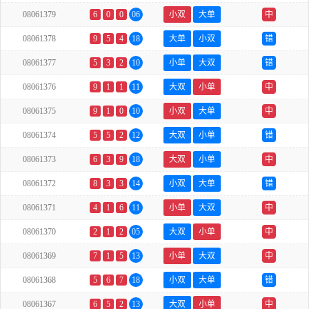
08061379
6
0
0
06
小双
大单
中
08061378
9
5
4
18
大单
小双
错
08061377
5
3
2
10
小单
大双
错
08061376
9
1
1
11
大双
小单
中
08061375
9
1
0
10
小双
大单
中
08061374
5
5
2
12
大双
小单
错
08061373
6
3
9
18
大双
小单
中
08061372
8
3
3
14
小双
大单
错
08061371
4
1
6
11
小单
大双
中
08061370
2
1
2
05
大双
小单
中
08061369
7
1
5
13
小单
大双
中
08061368
5
6
7
18
小双
大单
错
08061367
6
5
2
13
大双
小单
中