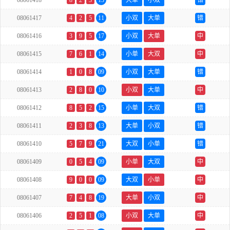
08061418
8
2
3
13
大单
小双
错
08061417
4
2
5
11
小双
大单
错
08061416
3
9
5
17
小双
大单
中
08061415
7
6
1
14
小单
大双
中
08061414
1
0
8
09
小双
大单
错
08061413
2
8
0
10
小双
大单
中
08061412
8
5
2
15
小单
大双
错
08061411
2
3
8
13
大单
小双
错
08061410
5
7
9
21
大双
小单
错
08061409
0
5
4
09
小单
大双
中
08061408
9
0
0
09
大双
小单
中
08061407
7
4
8
19
大单
小双
中
08061406
2
5
1
08
小双
大单
中