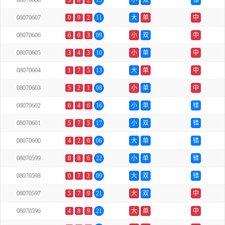
08070608
5
8
2
15
小
双
错
08070607
0
9
2
11
大
单
中
08070606
6
0
3
09
小
双
中
08070605
3
4
3
10
小
单
中
08070604
1
7
5
13
大
单
中
08070603
5
2
1
08
小
单
中
08070602
6
4
6
16
小
单
错
08070601
5
7
5
17
小
双
错
08070600
4
2
0
06
大
单
错
08070599
8
8
6
22
小
单
错
08070598
0
7
2
09
大
双
错
08070597
5
7
9
21
大
双
中
08070596
4
8
9
21
大
单
中