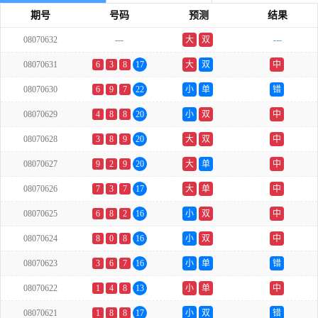
期号
号码
预测
结果
08070632
---
大
双
---
08070631
6
3
8
17
大
双
中
08070630
6
9
7
22
小
单
错
08070629
4
8
8
20
小
双
中
08070628
3
8
9
20
大
双
中
08070627
9
2
9
20
大
单
中
08070626
7
3
7
17
大
单
中
08070625
6
8
2
16
小
双
中
08070624
8
0
8
16
小
双
中
08070623
3
6
7
16
小
单
错
08070622
1
4
8
13
小
单
中
08070621
1
8
8
17
小
双
错