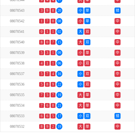
08070544
9
4
4
17
大
单
中
08070543
3
9
8
20
小
单
错
08070542
1
7
0
08
小
单
中
08070541
0
1
1
02
大
双
中
08070540
8
0
7
15
大
双
中
08070539
5
3
1
09
小
单
中
08070538
4
1
1
06
小
双
中
08070537
5
7
4
16
小
双
中
08070536
5
8
9
22
小
双
中
08070535
7
5
7
19
大
单
中
08070534
7
6
8
21
大
单
中
08070533
6
6
5
17
小
双
错
08070532
8
9
2
19
大
单
中