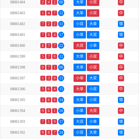
08061404
2
4
2
08
大单
小双
中
08061403
1
4
7
12
大单
小双
中
08061402
7
2
2
11
小双
大单
错
08061401
7
6
4
17
小单
大双
错
08061400
8
7
7
22
大双
小单
中
08061399
5
7
0
12
大单
小双
中
08061398
0
7
1
08
大单
小双
中
08061397
1
3
9
13
小单
大双
中
08061396
5
6
4
15
大单
小双
中
08061395
2
6
6
14
大单
小双
错
08061394
9
6
1
16
小单
大双
中
08061393
7
1
9
17
大双
小单
错
08061392
9
8
7
24
小双
大单
错