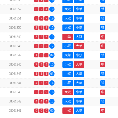
08061353
7
1
8
16
小双
大单
错
08061352
8
7
4
19
大双
小单
错
08061351
5
7
7
19
大双
小单
错
08061350
3
4
8
15
大双
小单
错
08061349
5
2
6
13
小单
大双
中
08061348
5
5
7
17
小双
大单
中
08061347
1
3
5
09
大单
小双
错
08061346
7
4
4
15
小双
大单
中
08061345
1
1
1
03
小双
大单
错
08061344
4
7
3
14
小双
大单
错
08061343
5
2
9
16
大双
小单
中
08061342
4
4
4
12
大双
小单
错
08061341
0
0
6
06
小双
大单
中