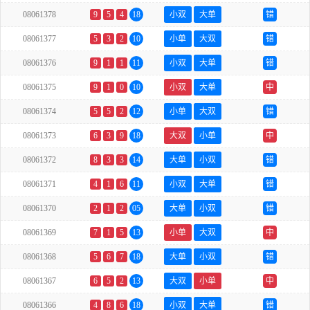
08061378
9
5
4
18
小双
大单
错
08061377
5
3
2
10
小单
大双
错
08061376
9
1
1
11
小双
大单
错
08061375
9
1
0
10
小双
大单
中
08061374
5
5
2
12
小单
大双
错
08061373
6
3
9
18
大双
小单
中
08061372
8
3
3
14
大单
小双
错
08061371
4
1
6
11
小双
大单
错
08061370
2
1
2
05
大单
小双
错
08061369
7
1
5
13
小单
大双
中
08061368
5
6
7
18
大单
小双
错
08061367
6
5
2
13
大双
小单
中
08061366
4
8
6
18
小双
大单
错