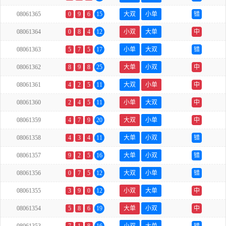
08061365
0
9
6
15
大双
小单
错
08061364
0
8
4
12
小双
大单
中
08061363
5
7
5
17
小单
大双
错
08061362
8
9
8
25
大单
小双
中
08061361
4
2
5
11
大双
小单
中
08061360
2
4
5
11
小单
大双
中
08061359
4
7
9
20
大双
小单
中
08061358
4
3
4
11
大单
小双
错
08061357
9
2
5
16
大单
小双
错
08061356
0
7
5
12
大双
小单
错
08061355
3
9
0
12
小双
大单
中
08061354
5
8
6
19
大单
小双
中