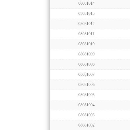
08081014
08081013
08081012
08081011
08081010
08081009
08081008
08081007
08081006
08081005
08081004
08081003
08081002