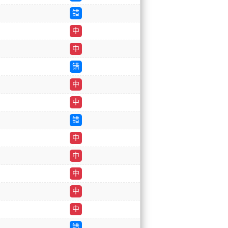
错
中
中
错
中
中
错
中
中
中
中
中
错