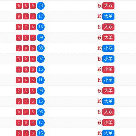
23
殺
大双
6
8
9
17
殺
大单
9
1
7
15
殺
大双
0
7
8
09
殺
大单
4
1
4
08
殺
小双
2
0
6
07
殺
小单
3
0
4
16
殺
小单
4
6
6
11
殺
小单
0
6
5
08
殺
大单
2
3
3
15
殺
大单
5
7
3
06
殺
大双
0
1
5
17
殺
小单
7
6
4
15
殺
大单
5
7
3