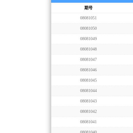
期号
08081051
08081050
08081049
08081048
08081047
08081046
08081045
08081044
08081043
08081042
08081041
08081040