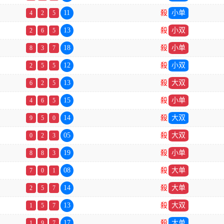
11
殺
小单
4
2
5
13
殺
小双
2
6
5
18
殺
小单
8
3
7
12
殺
小双
2
5
5
13
殺
大双
6
2
5
15
殺
小单
4
6
5
14
殺
大双
9
5
0
05
殺
大双
0
2
3
19
殺
小单
8
8
3
08
殺
大单
7
0
1
14
殺
大单
2
5
7
13
殺
大双
1
5
7
17
殺
大单
1
9
7