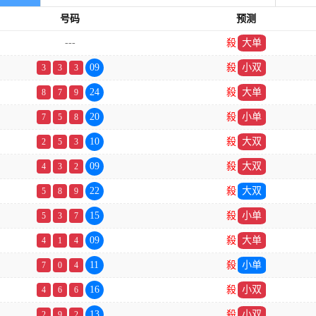
号码
预测
---
殺
大单
09
殺
小双
3
3
3
24
殺
大单
8
7
9
20
殺
小单
7
5
8
10
殺
大双
2
5
3
09
殺
大双
4
3
2
22
殺
大双
5
8
9
15
殺
小单
5
3
7
09
殺
大单
4
1
4
11
殺
小单
7
0
4
16
殺
小双
4
6
6
13
殺
小双
2
9
2