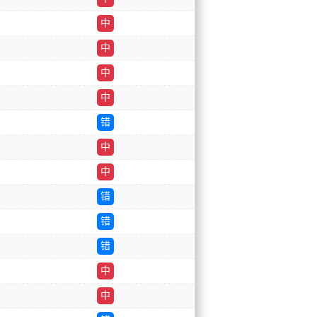
中
中
中
中
错
中
中
错
错
错
中
中