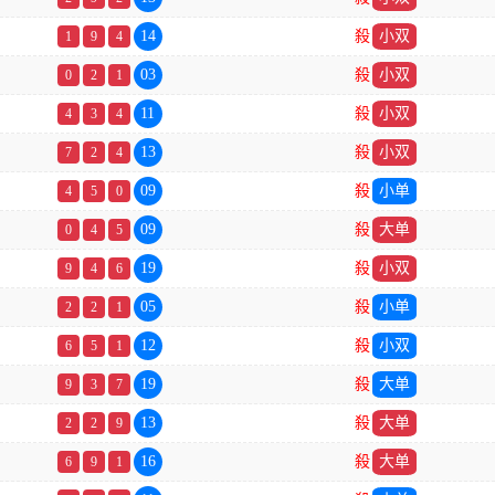
14
殺
小双
1
9
4
03
殺
小双
0
2
1
11
殺
小双
4
3
4
13
殺
小双
7
2
4
09
殺
小单
4
5
0
09
殺
大单
0
4
5
19
殺
小双
9
4
6
05
殺
小单
2
2
1
12
殺
小双
6
5
1
19
殺
大单
9
3
7
13
殺
大单
2
2
9
16
殺
大单
6
9
1