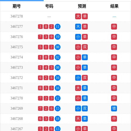
期号
号码
预测
结果
3467278
---
大
单
---
3467277
1
8
2
11
大
单
中
3467276
7
3
9
19
小
单
中
3467275
5
1
2
08
小
双
中
3467274
1
0
1
02
小
单
中
3467273
1
4
3
08
小
单
中
3467272
6
2
8
16
小
双
中
3467271
8
3
5
16
大
单
中
3467270
7
2
3
12
小
单
中
3467269
7
2
6
15
小
双
错
3467268
6
5
7
18
大
单
中
3467267
5
2
6
13
小
单
中