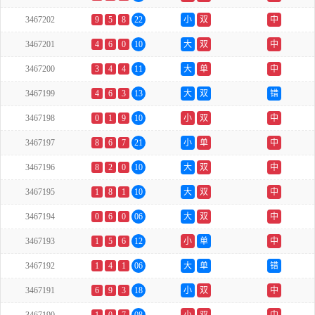
3467202
9
5
8
22
小
双
中
3467201
4
6
0
10
大
双
中
3467200
3
4
4
11
大
单
中
3467199
4
6
3
13
大
双
错
3467198
0
1
9
10
小
双
中
3467197
8
6
7
21
小
单
中
3467196
8
2
0
10
大
双
中
3467195
1
8
1
10
大
双
中
3467194
0
6
0
06
大
双
中
3467193
1
5
6
12
小
单
中
3467192
1
4
1
06
大
单
错
3467191
6
9
3
18
小
双
中