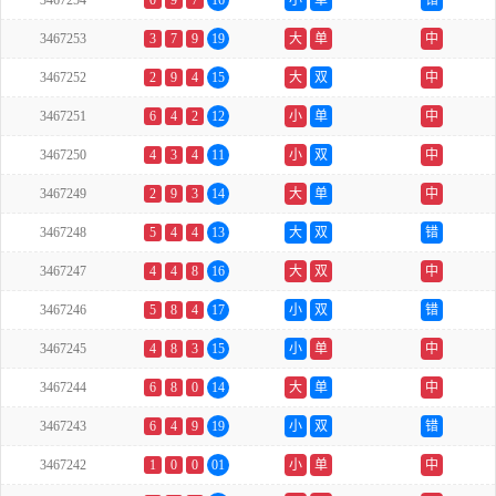
3467254
0
9
7
16
小
单
错
3467253
3
7
9
19
大
单
中
3467252
2
9
4
15
大
双
中
3467251
6
4
2
12
小
单
中
3467250
4
3
4
11
小
双
中
3467249
2
9
3
14
大
单
中
3467248
5
4
4
13
大
双
错
3467247
4
4
8
16
大
双
中
3467246
5
8
4
17
小
双
错
3467245
4
8
3
15
小
单
中
3467244
6
8
0
14
大
单
中
3467243
6
4
9
19
小
双
错
3467242
1
0
0
01
小
单
中