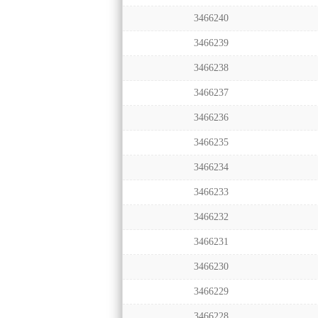
3466240
3466239
3466238
3466237
3466236
3466235
3466234
3466233
3466232
3466231
3466230
3466229
3466228