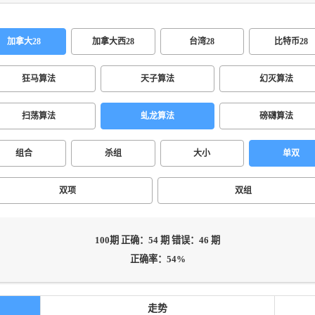
加拿大28
加拿大西28
台湾28
比特币28
狂马算法
天子算法
幻灭算法
扫荡算法
虬龙算法
磅礴算法
组合
杀组
大小
单双
双项
双组
100期 正确：54 期 错误：46 期
正确率：54%
走势