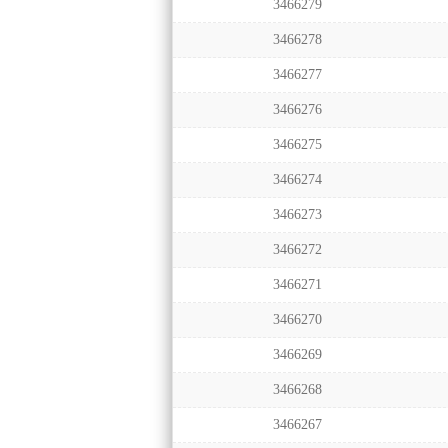
3466279
3466278
3466277
3466276
3466275
3466274
3466273
3466272
3466271
3466270
3466269
3466268
3466267