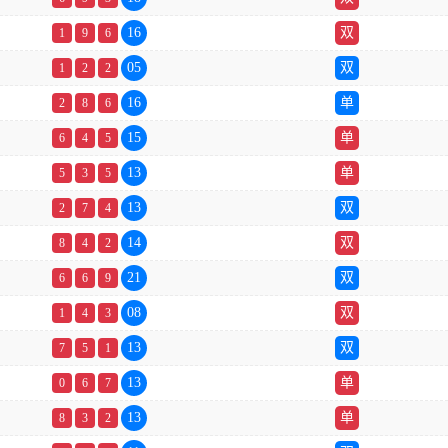
16
双
1
9
6
05
双
1
2
2
16
单
2
8
6
15
单
6
4
5
13
单
5
3
5
13
双
2
7
4
14
双
8
4
2
21
双
6
6
9
08
双
1
4
3
13
双
7
5
1
13
单
0
6
7
13
单
8
3
2