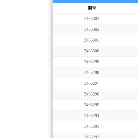
期号
3466303
3466302
3466301
3466300
3466299
3466298
3466297
3466296
3466295
3466294
3466293
3466292