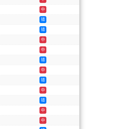
中
错
错
中
中
错
中
错
中
错
中
中