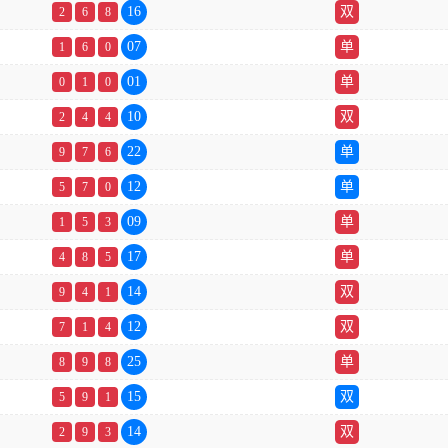
16
双
2
6
8
07
单
1
6
0
01
单
0
1
0
10
双
2
4
4
22
单
9
7
6
12
单
5
7
0
09
单
1
5
3
17
单
4
8
5
14
双
9
4
1
12
双
7
1
4
25
单
8
9
8
15
双
5
9
1
14
双
2
9
3