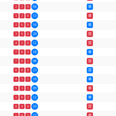
04
单
2
2
0
13
单
5
2
6
16
单
2
6
8
20
双
3
9
8
12
双
4
2
6
18
单
7
8
3
08
双
7
0
1
23
双
6
8
9
10
单
4
5
1
09
单
5
3
1
12
单
1
8
3
10
双
0
4
6
13
单
1
9
3