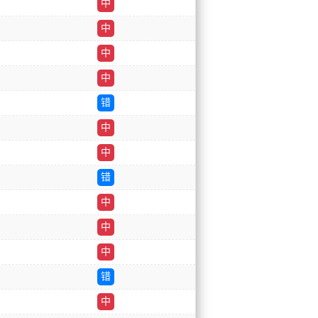
中
中
中
中
错
中
中
错
中
中
中
错
中