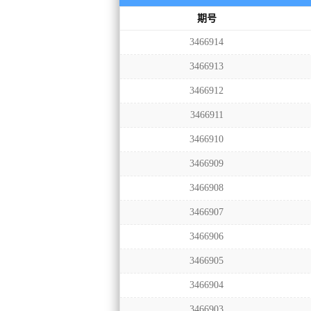
期号
3466914
3466913
3466912
3466911
3466910
3466909
3466908
3466907
3466906
3466905
3466904
3466903