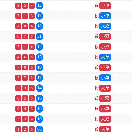
12
殺
小单
3
5
4
11
殺
小单
7
1
3
18
殺
大双
4
8
6
21
殺
小双
9
7
5
14
殺
小双
7
1
6
15
殺
大单
4
6
5
10
殺
小单
7
0
3
11
殺
小单
2
7
2
14
殺
大单
6
3
5
16
殺
小双
8
5
3
16
殺
小单
9
4
3
10
殺
大双
3
3
4
08
殺
大单
1
2
5