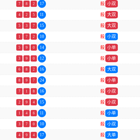
17
殺
小双
7
8
2
11
殺
大双
4
2
5
15
殺
大双
5
3
7
10
殺
小双
1
7
2
14
殺
小单
5
9
0
12
殺
小单
3
9
0
16
殺
大双
6
8
2
24
殺
小单
8
9
7
16
殺
小双
7
1
8
15
殺
小双
2
9
4
11
殺
小单
1
4
6
10
殺
小双
3
7
0
17
殺
大单
4
9
4