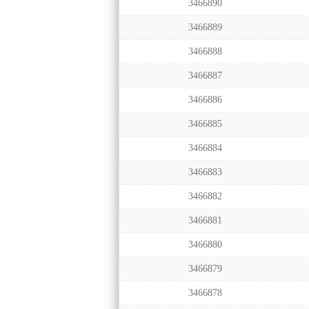
3466890
3466889
3466888
3466887
3466886
3466885
3466884
3466883
3466882
3466881
3466880
3466879
3466878