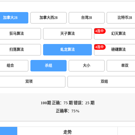
加拿大28
加拿大西28
台湾28
比特币28
狂马算法
天子算法
幻灭算法
扫荡算法
虬龙算法
磅礴算法
组合
杀组
大小
单双
双项
双组
100期 正确：75 期 错误：25 期
正确率：75%
走势