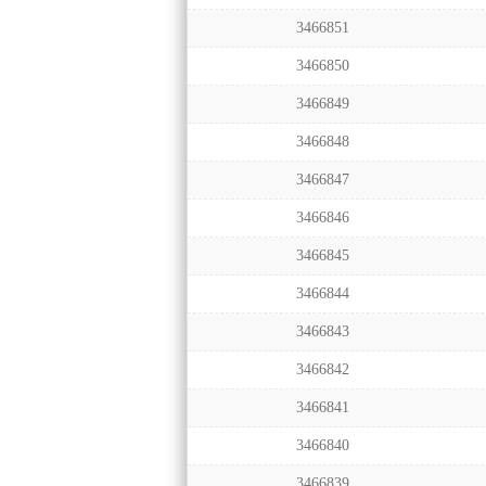
3466851
3466850
3466849
3466848
3466847
3466846
3466845
3466844
3466843
3466842
3466841
3466840
3466839