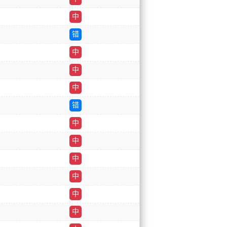
中
错
中
中
中
错
中
中
中
中
中
中