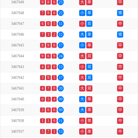
3467949
9
8
6
23
大
单
中
3467948
7
9
6
22
小
单
错
3467947
6
0
5
11
小
双
中
3467946
7
3
2
12
大
单
错
3467945
8
9
0
17
小
单
中
3467944
9
6
9
24
大
双
中
3467943
4
0
9
13
小
双
中
3467942
3
9
5
17
大
双
中
3467941
4
7
9
20
大
双
中
3467940
0
5
4
09
大
单
中
3467939
3
0
6
09
大
单
中
3467938
1
1
9
11
小
单
中
3467937
5
7
1
13
小
单
中