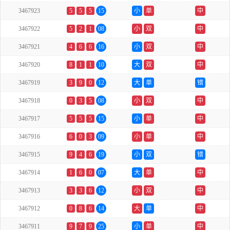
3467923
5
5
5
15
小
单
中
3467922
5
2
1
08
小
双
中
3467921
4
6
6
16
小
双
中
3467920
8
1
1
10
大
双
中
3467919
3
9
0
12
大
单
错
3467918
0
3
5
08
小
双
中
3467917
5
5
5
15
小
单
中
3467916
6
0
3
09
小
单
中
3467915
9
4
6
19
小
双
错
3467914
1
6
0
07
大
单
中
3467913
3
3
6
12
小
双
中
3467912
0
8
6
14
大
单
中
3467911
9
7
9
25
小
单
中