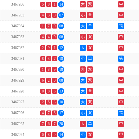
3467936
5
8
1
14
大
双
中
3467935
4
3
0
07
小
单
中
3467934
1
7
0
08
大
单
错
3467933
4
4
0
08
小
双
中
3467932
2
9
1
12
大
双
中
3467931
8
3
7
18
小
单
错
3467930
1
8
9
18
大
双
中
3467929
6
2
0
08
大
双
中
3467928
0
8
5
13
大
单
中
3467927
2
5
3
10
大
双
中
3467926
4
7
6
17
小
双
错
3467925
7
6
7
20
大
单
中
3467924
6
8
0
14
小
双
中