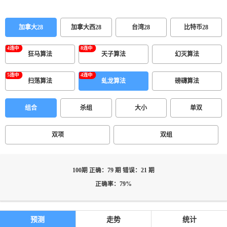
加拿大28
加拿大西28
台湾28
比特币28
狂马算法
天子算法
幻灭算法
扫荡算法
虬龙算法
磅礴算法
组合
杀组
大小
单双
双项
双组
100期 正确：79 期 错误：21 期
正确率：79%
预测
走势
统计