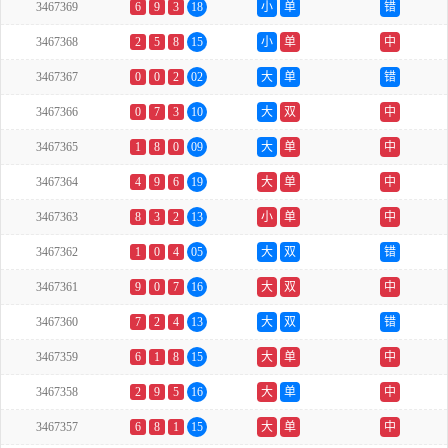
3467369
6
9
3
18
小
单
错
3467368
2
5
8
15
小
单
中
3467367
0
0
2
02
大
单
错
3467366
0
7
3
10
大
双
中
3467365
1
8
0
09
大
单
中
3467364
4
9
6
19
大
单
中
3467363
8
3
2
13
小
单
中
3467362
1
0
4
05
大
双
错
3467361
9
0
7
16
大
双
中
3467360
7
2
4
13
大
双
错
3467359
6
1
8
15
大
单
中
3467358
2
9
5
16
大
单
中
3467357
6
8
1
15
大
单
中