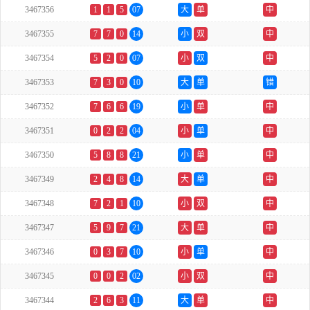
3467356
1
1
5
07
大
单
中
3467355
7
7
0
14
小
双
中
3467354
5
2
0
07
小
双
中
3467353
7
3
0
10
大
单
错
3467352
7
6
6
19
小
单
中
3467351
0
2
2
04
小
单
中
3467350
5
8
8
21
小
单
中
3467349
2
4
8
14
大
单
中
3467348
7
2
1
10
小
双
中
3467347
5
9
7
21
大
单
中
3467346
0
3
7
10
小
单
中
3467345
0
0
2
02
小
双
中
3467344
2
6
3
11
大
单
中