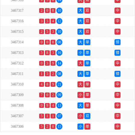
3467318
9
5
0
14
大
双
中
3467317
2
0
8
10
大
双
中
3467316
3
5
4
12
大
双
中
3467315
2
5
3
10
大
双
中
3467314
0
0
8
08
大
单
错
3467313
5
8
3
16
小
单
错
3467312
0
5
9
14
大
单
中
3467311
1
5
2
08
大
单
错
3467310
4
8
9
21
大
单
中
3467309
7
0
2
09
小
单
中
3467308
0
9
4
13
大
单
中
3467307
5
1
1
07
小
双
中
3467306
5
2
8
15
小
单
中