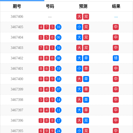
期号
号码
预测
结果
3467406
---
大
双
---
3467405
4
7
5
16
小
双
中
3467404
1
5
0
06
大
双
中
3467403
7
8
1
16
大
双
中
3467402
0
8
0
08
大
单
错
3467401
8
6
5
19
小
单
中
3467400
0
9
9
18
大
单
中
3467399
0
4
3
07
大
单
中
3467398
5
0
9
14
大
单
中
3467397
0
4
7
11
大
单
中
3467396
1
8
8
17
大
双
中
3467395
6
9
9
24
小
双
中