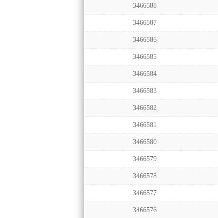
3466588
3466587
3466586
3466585
3466584
3466583
3466582
3466581
3466580
3466579
3466578
3466577
3466576