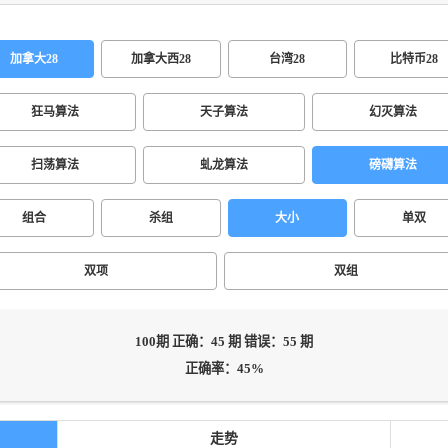
加拿大28
加拿大西28
台湾28
比特币28
狂马算法
天子算法
幻灭算法
扫荡算法
虬龙算法
磅礴算法
组合
杀组
大小
单双
双项
双组
100期 正确：45 期 错误：55 期
正确率：45%
走势