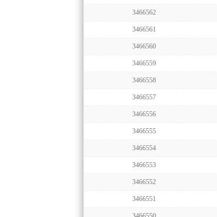
3466562
3466561
3466560
3466559
3466558
3466557
3466556
3466555
3466554
3466553
3466552
3466551
3466550