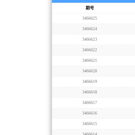
期号
3466625
3466624
3466623
3466622
3466621
3466620
3466619
3466618
3466617
3466616
3466615
3466614