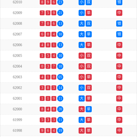
62010
8
9
6
23
小
双
错
62009
7
5
9
21
小
单
中
62008
7
0
6
13
大
双
错
62007
6
0
4
10
大
单
错
62006
4
8
1
13
大
单
中
62005
1
5
4
10
小
双
中
62004
0
3
7
10
小
双
中
62003
4
1
0
05
小
单
中
62002
3
8
3
14
小
双
中
62001
1
1
9
11
大
单
中
62000
8
4
8
20
大
单
中
61999
5
3
3
11
大
单
中
61998
9
6
4
19
大
单
中