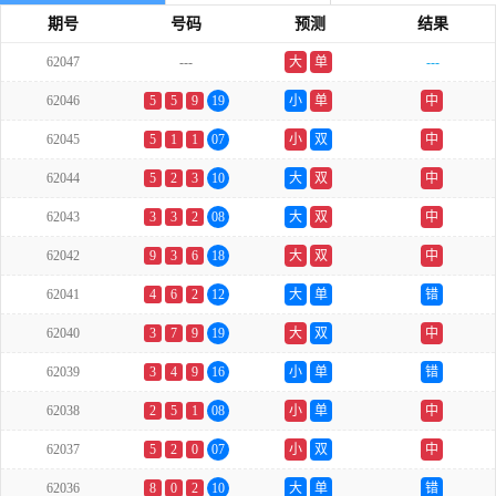
期号
号码
预测
结果
62047
---
大
单
---
62046
5
5
9
19
小
单
中
62045
5
1
1
07
小
双
中
62044
5
2
3
10
大
双
中
62043
3
3
2
08
大
双
中
62042
9
3
6
18
大
双
中
62041
4
6
2
12
大
单
错
62040
3
7
9
19
大
双
中
62039
3
4
9
16
小
单
错
62038
2
5
1
08
小
单
中
62037
5
2
0
07
小
双
中
62036
8
0
2
10
大
单
错