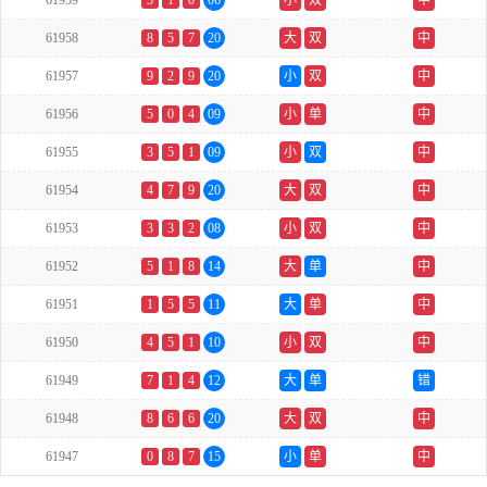
61959
5
1
0
06
小
双
中
61958
8
5
7
20
大
双
中
61957
9
2
9
20
小
双
中
61956
5
0
4
09
小
单
中
61955
3
5
1
09
小
双
中
61954
4
7
9
20
大
双
中
61953
3
3
2
08
小
双
中
61952
5
1
8
14
大
单
中
61951
1
5
5
11
大
单
中
61950
4
5
1
10
小
双
中
61949
7
1
4
12
大
单
错
61948
8
6
6
20
大
双
中
61947
0
8
7
15
小
单
中