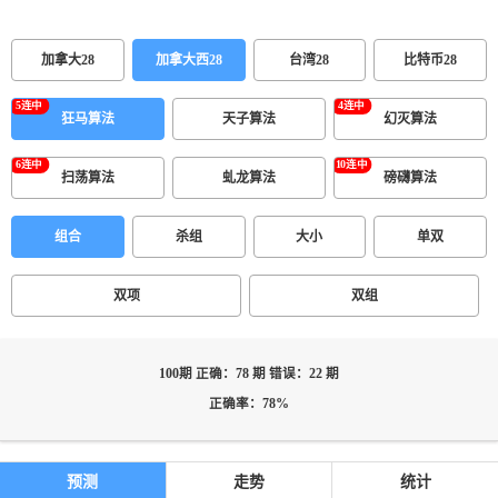
加拿大28
加拿大西28
台湾28
比特币28
狂马算法
天子算法
幻灭算法
扫荡算法
虬龙算法
磅礴算法
组合
杀组
大小
单双
双项
双组
100期 正确：78 期 错误：22 期
正确率：78%
预测
走势
统计