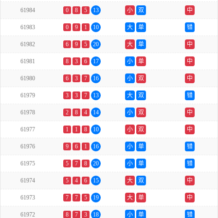
61984
0
8
5
13
小
双
中
61983
0
9
1
10
大
单
错
61982
6
9
5
20
大
单
中
61981
8
3
6
17
小
单
中
61980
6
3
7
16
小
双
中
61979
3
3
7
13
大
双
错
61978
2
8
4
14
小
双
中
61977
1
1
8
10
小
双
中
61976
9
6
1
16
小
单
错
61975
5
7
8
20
小
单
错
61974
5
4
6
15
大
双
中
61973
7
7
5
19
大
单
中
61972
8
7
3
18
小
单
错