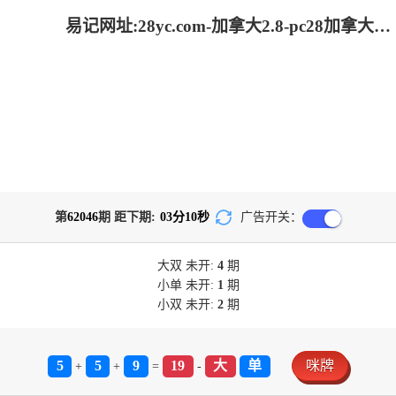
易记网址:28yc.com-加拿大2.8-pc28加拿大|历史开奖结果查询|飞飞28加拿大在线预测_极致火热优质的免费预测
第
62046
期 距下期:
03
分
10
秒
广告开关：
大双
未开:
4
期
小单
未开:
1
期
小双
未开:
2
期
5
5
9
19
大
单
咪牌
+
+
=
-