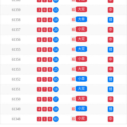
61360
1
2
6
09
殺
中
大双
61359
3
6
6
15
殺
中
大单
61358
9
6
4
19
殺
错
小双
61357
8
6
6
20
殺
中
大双
61356
6
4
9
19
殺
中
大双
61355
0
8
6
14
殺
错
小单
61354
4
4
8
16
殺
中
大双
61353
9
8
8
25
殺
中
小单
61352
0
5
0
05
殺
错
大双
61351
3
7
8
18
殺
错
大双
61350
9
3
5
17
殺
中
小双
61349
4
0
6
10
殺
错
小双
61348
2
1
0
03
殺
中