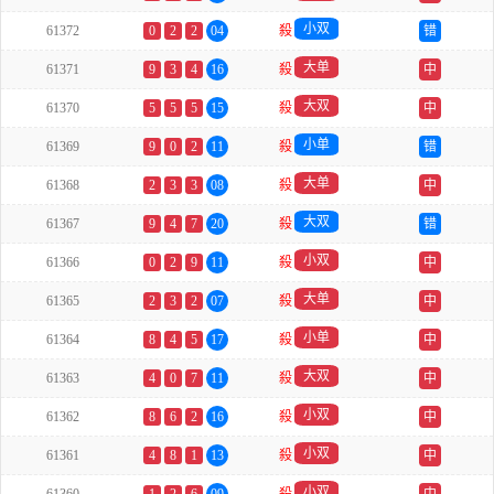
小双
61372
0
2
2
04
殺
错
大单
61371
9
3
4
16
殺
中
大双
61370
5
5
5
15
殺
中
小单
61369
9
0
2
11
殺
错
大单
61368
2
3
3
08
殺
中
大双
61367
9
4
7
20
殺
错
小双
61366
0
2
9
11
殺
中
大单
61365
2
3
2
07
殺
中
小单
61364
8
4
5
17
殺
中
大双
61363
4
0
7
11
殺
中
小双
61362
8
6
2
16
殺
中
小双
61361
4
8
1
13
殺
中
小双