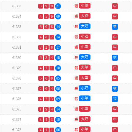
小单
61385
3
9
9
21
殺
中
大双
61384
4
5
0
09
殺
中
大双
61383
6
0
8
14
殺
错
小双
61382
4
8
2
14
殺
中
小单
61381
7
2
8
17
殺
中
大双
61380
6
8
4
18
殺
错
大单
61379
4
5
1
10
殺
中
大单
61378
5
0
0
05
殺
中
小双
61377
2
0
4
06
殺
错
小单
61376
4
2
3
09
殺
错
小单
61375
1
9
4
14
殺
中
大双
61374
3
4
3
10
殺
中
小单
61373
4
1
1
06
殺
中