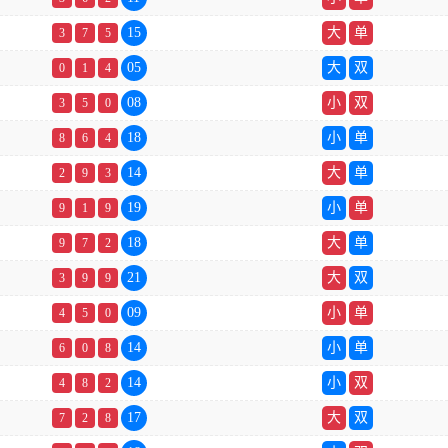
15
大
单
3
7
5
05
大
双
0
1
4
08
小
双
3
5
0
18
小
单
8
6
4
14
大
单
2
9
3
19
小
单
9
1
9
18
大
单
9
7
2
21
大
双
3
9
9
09
小
单
4
5
0
14
小
单
6
0
8
14
小
双
4
8
2
17
大
双
7
2
8