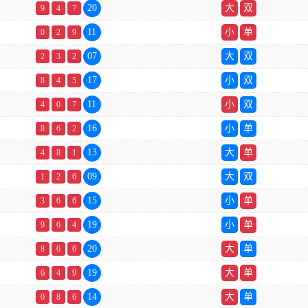
20
大
双
9
4
7
11
小
单
0
2
9
07
大
双
2
3
2
17
小
双
8
4
5
11
小
双
4
0
7
16
小
单
8
6
2
13
大
单
4
8
1
09
大
双
1
2
6
15
小
单
3
6
6
19
小
单
9
6
4
20
大
单
8
6
6
19
大
单
6
4
9
14
大
单
0
8
6