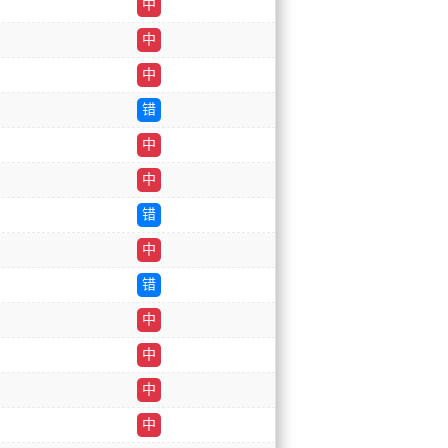
中
中
中
错
中
中
错
中
错
中
中
中
中