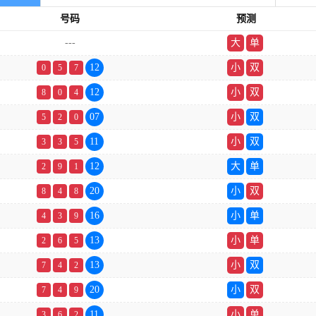
号码
预测
---
大
单
12
小
双
0
5
7
12
小
双
8
0
4
07
小
双
5
2
0
11
小
双
3
3
5
12
大
单
2
9
1
20
小
双
8
4
8
16
小
单
4
3
9
13
小
单
2
6
5
13
小
双
7
4
2
20
小
双
7
4
9
11
小
单
3
6
2