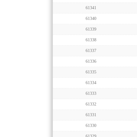
61341
61340
61339
61338
61337
61336
61335
61334
61333
61332
61331
61330
61329