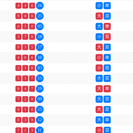
16
小
单
4
4
8
25
大
双
9
8
8
05
大
单
0
5
0
18
小
双
3
7
8
17
大
双
9
3
5
10
小
单
4
0
6
03
小
双
2
1
0
13
大
双
5
1
7
19
大
单
8
4
7
09
大
双
7
2
0
15
大
双
6
1
8
12
大
单
0
3
9
11
小
双
7
1
3