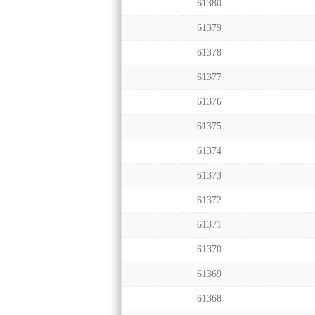
61380
61379
61378
61377
61376
61375
61374
61373
61372
61371
61370
61369
61368