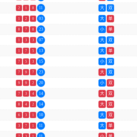
11
大
双
2
1
8
03
大
单
1
2
0
23
小
单
8
7
8
07
大
双
1
3
3
13
大
单
1
7
5
15
小
双
7
5
3
23
大
双
7
9
7
20
小
双
9
9
2
14
大
双
7
3
4
14
大
双
8
4
2
10
大
双
6
3
1
11
大
单
3
7
1
11
小
单
7
3
1