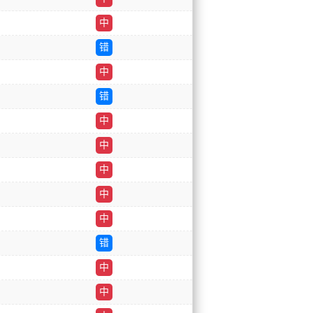
中
错
中
错
中
中
中
中
中
错
中
中