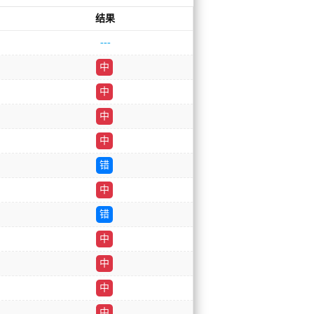
结果
---
中
中
中
中
错
中
错
中
中
中
中