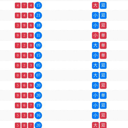
15
大
双
4
7
4
21
小
双
8
4
9
18
小
双
3
9
6
11
小
单
9
2
0
09
大
单
7
2
0
15
小
单
0
6
9
05
大
双
0
2
3
07
大
双
0
4
3
20
小
双
5
6
9
20
小
单
9
8
3
19
小
双
6
6
7
16
小
双
5
3
8
20
大
双
5
8
7