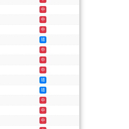
中
中
中
错
中
中
中
错
错
中
中
中