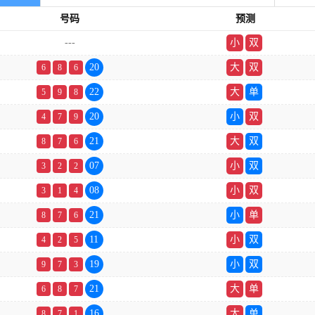
号码
预测
---
小
双
20
大
双
6
8
6
22
大
单
5
9
8
20
小
双
4
7
9
21
大
双
8
7
6
07
小
双
3
2
2
08
小
双
3
1
4
21
小
单
8
7
6
11
小
双
4
2
5
19
小
双
9
7
3
21
大
单
6
8
7
16
大
单
8
7
1