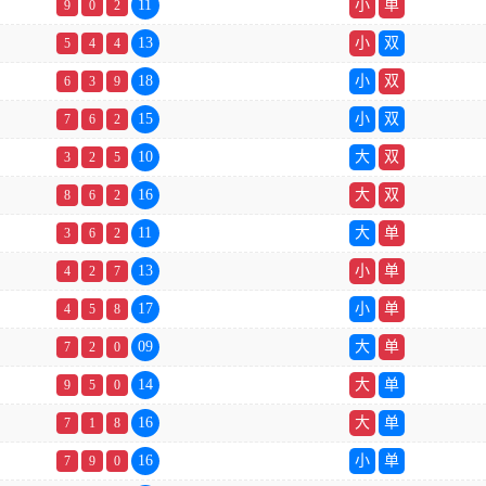
11
小
单
9
0
2
13
小
双
5
4
4
18
小
双
6
3
9
15
小
双
7
6
2
10
大
双
3
2
5
16
大
双
8
6
2
11
大
单
3
6
2
13
小
单
4
2
7
17
小
单
4
5
8
09
大
单
7
2
0
14
大
单
9
5
0
16
大
单
7
1
8
16
小
单
7
9
0