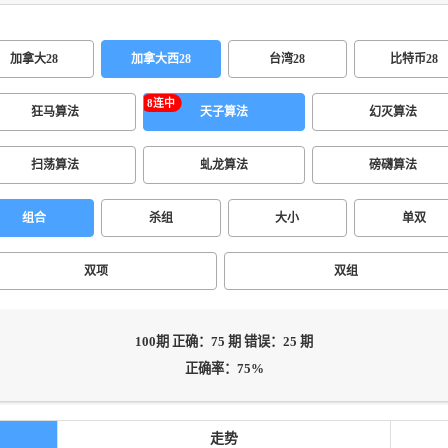
加拿大28
加拿大西28
台湾28
比特币28
狂马算法
天子算法
幻灭算法
扫荡算法
虬龙算法
磅礴算法
组合
杀组
大小
单双
双项
双组
100期 正确：75 期 错误：25 期
正确率：75%
走势