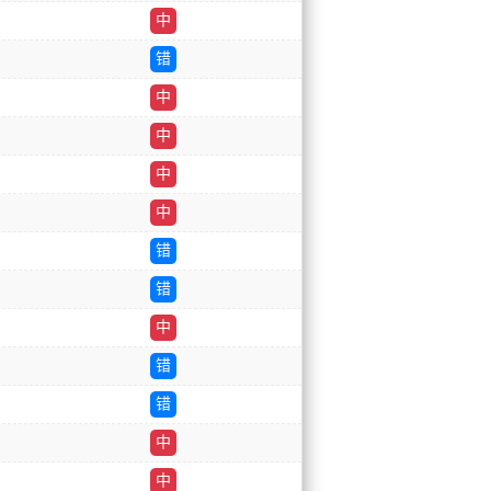
中
错
中
中
中
中
错
错
中
错
错
中
中