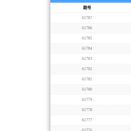
期号
61787
61786
61785
61784
61783
61782
61781
61780
61779
61778
61777
61776