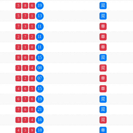
19
双
5
8
6
13
双
5
7
1
11
单
7
3
1
11
单
2
7
2
11
单
2
1
8
15
双
9
6
0
08
双
3
1
4
07
单
5
2
0
15
单
4
6
5
19
双
6
7
6
21
双
7
6
8
16
双
5
7
4
18
单
4
5
9