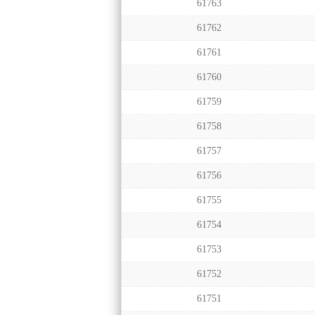
61763
61762
61761
61760
61759
61758
61757
61756
61755
61754
61753
61752
61751