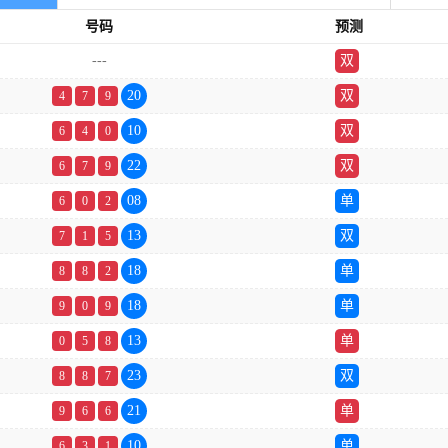
号码
预测
---
双
20
双
4
7
9
10
双
6
4
0
22
双
6
7
9
08
单
6
0
2
13
双
7
1
5
18
单
8
8
2
18
单
9
0
9
13
单
0
5
8
23
双
8
8
7
21
单
9
6
6
10
单
6
3
1