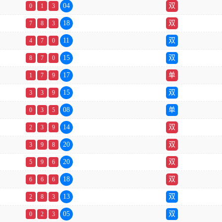
04
双
0
1
3
18
双
7
8
3
11
双
4
7
0
15
双
8
7
0
17
单
1
7
9
15
双
3
3
9
08
单
0
3
5
14
双
2
3
9
20
双
3
9
8
20
双
5
9
6
18
双
6
6
6
13
双
2
8
3
05
双
0
2
3