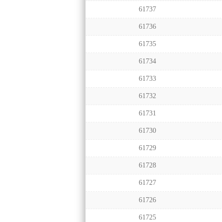
61737
61736
61735
61734
61733
61732
61731
61730
61729
61728
61727
61726
61725