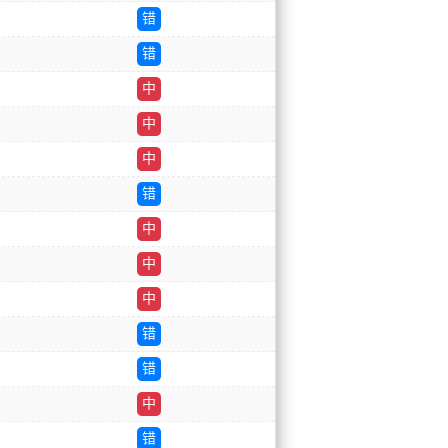
错
错
中
中
中
错
中
中
中
错
错
中
错