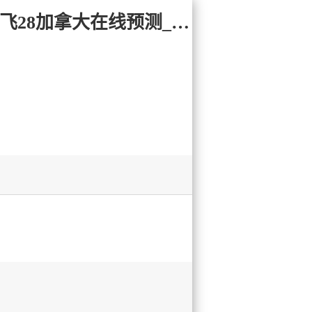
易记网址:28yc.com-加拿大2.8-pc28加拿大|历史开奖结果查询|飞飞28加拿大在线预测_极致火热优质的免费预测