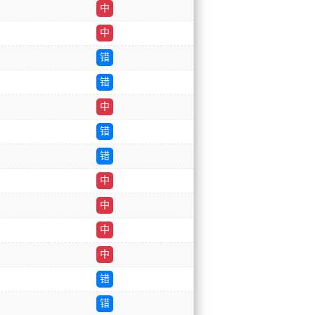
中
中
错
错
中
错
错
中
中
中
中
错
错