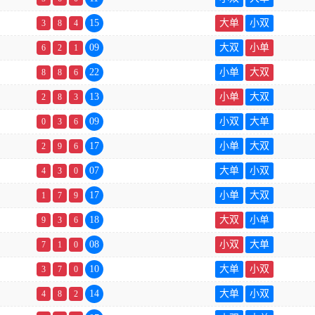
15
大单
小双
3
8
4
09
大双
小单
6
2
1
22
小单
大双
8
8
6
13
小单
大双
2
8
3
09
小双
大单
0
3
6
17
小单
大双
2
9
6
07
大单
小双
4
3
0
17
小单
大双
1
7
9
18
大双
小单
9
3
6
08
小双
大单
7
1
0
10
大单
小双
3
7
0
14
大单
小双
4
8
2