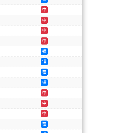
中
中
中
中
错
错
错
错
中
中
中
错