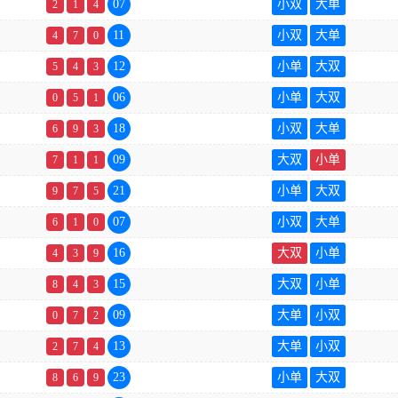
07
小双
大单
2
1
4
11
小双
大单
4
7
0
12
小单
大双
5
4
3
06
小单
大双
0
5
1
18
小双
大单
6
9
3
09
大双
小单
7
1
1
21
小单
大双
9
7
5
07
小双
大单
6
1
0
16
大双
小单
4
3
9
15
大双
小单
8
4
3
09
大单
小双
0
7
2
13
大单
小双
2
7
4
23
小单
大双
8
6
9