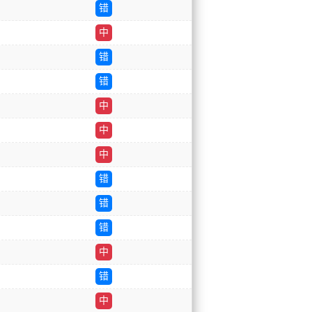
错
中
错
错
中
中
中
错
错
错
中
错
中