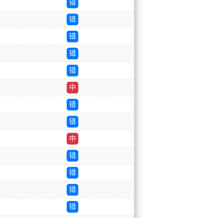
错
错
错
错
错
中
错
错
中
错
错
错
错