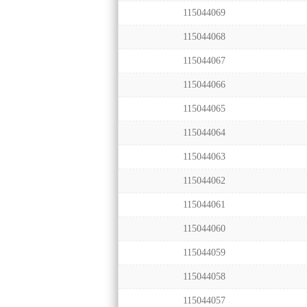
115044069
115044068
115044067
115044066
115044065
115044064
115044063
115044062
115044061
115044060
115044059
115044058
115044057