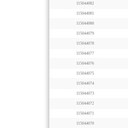
115044082
115044081
115044080
115044079
115044078
115044077
115044076
115044075
115044074
115044073
115044072
115044071
115044070