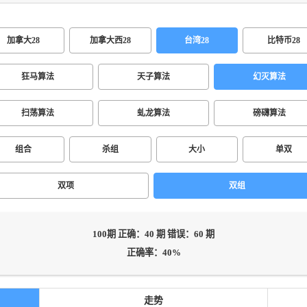
加拿大28
加拿大西28
台湾28
比特币28
狂马算法
天子算法
幻灭算法
扫荡算法
虬龙算法
磅礴算法
组合
杀组
大小
单双
双项
双组
100期 正确：40 期 错误：60 期
正确率：40%
走势