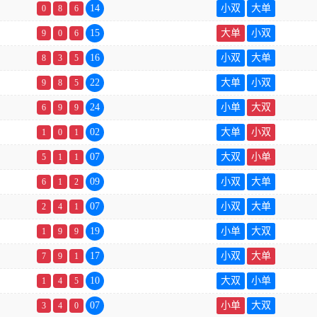
14
小双
大单
0
8
6
15
大单
小双
9
0
6
16
小双
大单
8
3
5
22
大单
小双
9
8
5
24
小单
大双
6
9
9
02
大单
小双
1
0
1
07
大双
小单
5
1
1
09
小双
大单
6
1
2
07
小双
大单
2
4
1
19
小单
大双
1
9
9
17
小双
大单
7
9
1
10
大双
小单
1
4
5
07
小单
大双
3
4
0