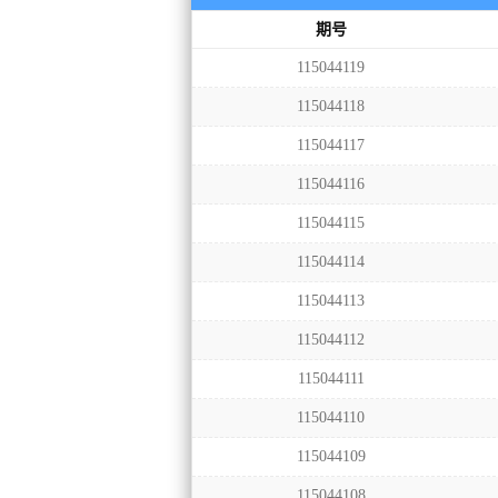
期号
115044119
115044118
115044117
115044116
115044115
115044114
115044113
115044112
115044111
115044110
115044109
115044108