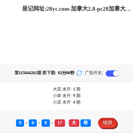
易记网址:28yc.com-加拿大2.8-pc28加拿大|历史开奖结果查询|飞飞28加拿大在线预测_极致火热优质的免费预测
第
115044261
期 距下期:
02
分
00
秒
广告开关：
大双
未开:
1
期
小单
未开:
9
期
小双
未开:
4
期
9
0
8
17
大
单
咪牌
+
+
=
-