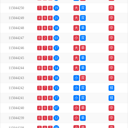
115044250
7
4
8
19
大
双
中
115044249
4
9
8
21
大
双
中
115044248
1
8
9
18
大
单
中
115044247
0
2
1
03
小
双
中
115044246
1
7
9
17
大
单
中
115044245
8
7
7
22
大
单
中
115044244
8
0
6
14
大
单
中
115044243
7
4
7
18
小
双
中
115044242
5
7
3
15
小
双
错
115044241
6
3
8
17
小
双
错
115044240
4
0
3
07
小
单
中
115044239
6
1
5
12
小
单
中