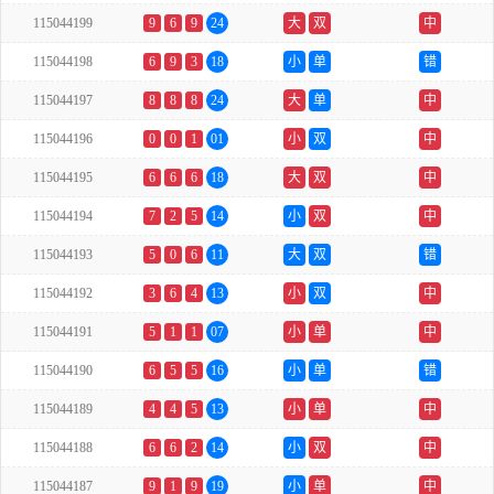
115044199
9
6
9
24
大
双
中
115044198
6
9
3
18
小
单
错
115044197
8
8
8
24
大
单
中
115044196
0
0
1
01
小
双
中
115044195
6
6
6
18
大
双
中
115044194
7
2
5
14
小
双
中
115044193
5
0
6
11
大
双
错
115044192
3
6
4
13
小
双
中
115044191
5
1
1
07
小
单
中
115044190
6
5
5
16
小
单
错
115044189
4
4
5
13
小
单
中
115044188
6
6
2
14
小
双
中
115044187
9
1
9
19
小
单
中