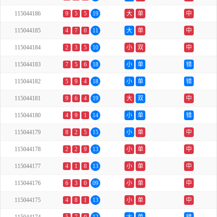
115044186
9
5
5
19
大
单
中
115044185
4
7
0
11
大
单
中
115044184
2
3
5
10
小
双
中
115044183
7
5
6
18
小
单
错
115044182
5
9
4
18
小
单
错
115044181
9
6
4
19
大
双
中
115044180
4
9
1
14
小
单
错
115044179
8
2
5
15
小
单
中
115044178
2
2
9
13
小
单
中
115044177
4
1
8
13
小
单
中
115044176
6
3
0
09
小
单
中
115044175
4
8
1
13
小
单
中