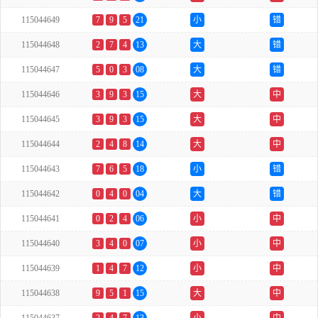
115044649
7
9
5
21
小
错
115044648
2
7
4
13
大
错
115044647
5
0
3
08
大
错
115044646
3
9
3
15
大
中
115044645
3
9
3
15
大
中
115044644
2
4
8
14
大
中
115044643
7
6
5
18
小
错
115044642
0
4
0
04
大
错
115044641
0
2
4
06
小
中
115044640
3
4
0
07
小
中
115044639
1
4
7
12
小
中
115044638
9
5
1
15
大
中