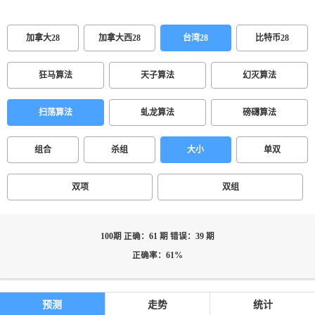
加拿大28
加拿大西28
台湾28
比特币28
狂马算法
天子算法
幻灭算法
扫荡算法
虬龙算法
磅礴算法
组合
杀组
大小
单双
双项
双组
100期 正确：61 期 错误：39 期
正确率：61%
预测
走势
统计