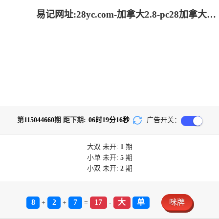
易记网址:28yc.com-加拿大2.8-pc28加拿大|历史开奖结果查询|飞飞28加拿大在线预测_极致火热优质的免费预测
第
115044660
期 距下期:
06
时
19
分
16
秒
广告开关：
大双
未开:
1
期
小单
未开:
5
期
小双
未开:
2
期
8
2
7
17
大
单
咪牌
+
+
=
-