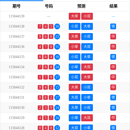
期号
号码
预测
结果
115044139
---
大单
小双
---
115044138
7
4
5
16
小双
大单
错
115044137
9
6
8
23
大单
小双
中
115044136
4
7
0
11
小单
大双
中
115044135
6
8
4
18
小双
大单
错
115044134
7
9
8
24
小单
大双
中
115044133
1
7
9
17
小双
大单
中
115044132
9
4
2
15
大单
小双
中
115044131
9
6
2
17
大双
小单
错
115044130
2
3
9
14
大单
小双
错
115044129
4
5
7
16
小单
大双
中
115044128
0
4
8
12
大双
小单
错