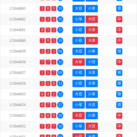
115044063
2
8
9
19
大双
小单
错
115044062
5
3
8
16
小单
大双
中
115044061
8
5
2
15
小双
大单
中
115044060
7
9
3
19
小双
大单
中
115044059
1
2
1
04
大双
小单
错
115044058
7
7
1
15
大单
小双
中
115044057
1
1
7
09
小双
大单
错
115044056
5
1
8
14
小双
大单
错
115044055
6
4
2
12
大双
小单
错
115044054
8
7
6
21
小单
大双
错
115044053
6
6
8
20
大双
小单
中
115044052
7
2
7
16
小单
大双
中