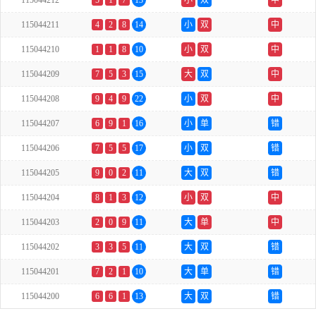
115044212
5
1
7
13
小
双
中
115044211
4
2
8
14
小
双
中
115044210
1
1
8
10
小
双
中
115044209
7
5
3
15
大
双
中
115044208
9
4
9
22
小
双
中
115044207
6
9
1
16
小
单
错
115044206
7
5
5
17
小
双
错
115044205
9
0
2
11
大
双
错
115044204
8
1
3
12
小
双
中
115044203
2
0
9
11
大
单
中
115044202
3
3
5
11
大
双
错
115044201
7
2
1
10
大
单
错
115044200
6
6
1
13
大
双
错