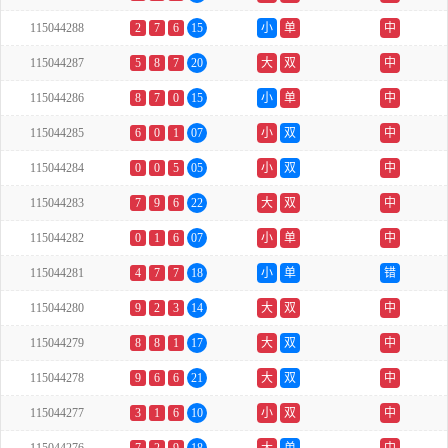
115044288
2
7
6
15
小
单
中
115044287
5
8
7
20
大
双
中
115044286
8
7
0
15
小
单
中
115044285
6
0
1
07
小
双
中
115044284
0
0
5
05
小
双
中
115044283
7
9
6
22
大
双
中
115044282
0
1
6
07
小
单
中
115044281
4
7
7
18
小
单
错
115044280
9
2
3
14
大
双
中
115044279
8
8
1
17
大
双
中
115044278
9
6
6
21
大
双
中
115044277
3
1
6
10
小
双
中