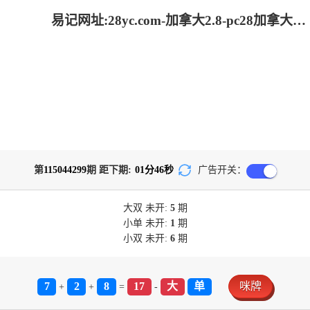
易记网址:28yc.com-加拿大2.8-pc28加拿大|历史开奖结果查询|飞飞28加拿大在线预测_极致火热优质的免费预测
第
115044299
期 距下期:
01
分
46
秒
广告开关：
大双
未开:
5
期
小单
未开:
1
期
小双
未开:
6
期
7
2
8
17
大
单
咪牌
+
+
=
-