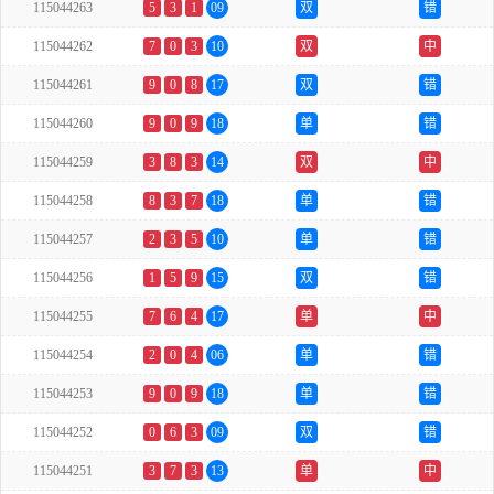
115044263
5
3
1
09
双
错
115044262
7
0
3
10
双
中
115044261
9
0
8
17
双
错
115044260
9
0
9
18
单
错
115044259
3
8
3
14
双
中
115044258
8
3
7
18
单
错
115044257
2
3
5
10
单
错
115044256
1
5
9
15
双
错
115044255
7
6
4
17
单
中
115044254
2
0
4
06
单
错
115044253
9
0
9
18
单
错
115044252
0
6
3
09
双
错
115044251
3
7
3
13
单
中