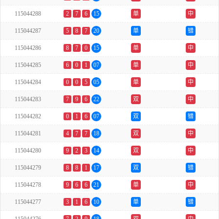
115044288
2
7
6
15
单
中
115044287
5
8
7
20
单
错
115044286
8
7
0
15
单
中
115044285
6
0
1
07
单
中
115044284
0
0
5
05
单
中
115044283
7
9
6
22
双
中
115044282
0
1
6
07
双
错
115044281
4
7
7
18
双
中
115044280
9
2
3
14
双
中
115044279
8
8
1
17
双
错
115044278
9
6
6
21
单
中
115044277
3
1
6
10
单
错