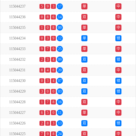
115044237
5
9
3
17
单
中
115044236
0
8
6
14
双
中
115044235
1
0
8
09
单
中
115044234
0
3
9
12
单
错
115044233
9
7
9
25
单
中
115044232
2
3
4
09
双
错
115044231
8
4
8
20
双
中
115044230
0
3
4
07
双
错
115044229
3
0
0
03
双
错
115044228
1
7
8
16
双
中
115044227
6
5
0
11
单
中
115044226
2
8
3
13
双
错
115044225
7
9
8
24
双
中