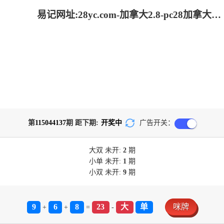
易记网址:28yc.com-加拿大2.8-pc28加拿大|历史开奖结果查询|飞飞28加拿大在线预测_极致火热优质的免费预测
第
115044137
期 距下期:
开奖中
广告开关：
大双
未开:
2
期
小单
未开:
1
期
小双
未开:
9
期
9
6
8
23
大
单
咪牌
+
+
=
-