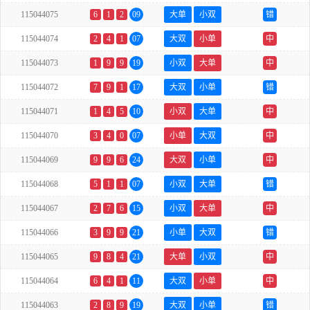
115044075
6
1
2
09
大单
小双
错
115044074
2
4
1
07
大双
小单
中
115044073
1
9
9
19
小双
大单
中
115044072
7
9
1
17
大双
小单
错
115044071
1
4
5
10
小双
大单
中
115044070
3
4
0
07
小单
大双
中
115044069
9
9
6
24
大双
小单
中
115044068
5
1
1
07
小双
大单
错
115044067
2
7
6
15
小双
大单
中
115044066
3
9
9
21
小单
大双
错
115044065
9
8
4
21
大单
小双
中
115044064
6
4
1
11
大双
小单
中
115044063
2
8
9
19
大双
小单
错