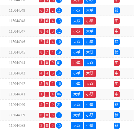
115044050
6
3
6
15
大单
小双
中
115044049
6
3
2
11
小双
大单
错
115044048
3
6
4
13
大双
小单
中
115044047
8
4
0
12
小双
大单
中
115044046
2
4
4
10
大双
小单
错
115044045
8
7
4
19
小单
大双
错
115044044
1
0
0
01
小单
大双
中
115044043
4
4
6
14
小单
大双
中
115044042
5
9
2
16
小单
大双
中
115044041
1
1
4
06
大单
小双
中
115044040
5
7
9
21
大双
小单
错
115044039
6
0
5
11
大单
小双
错
115044038
2
8
5
15
大双
小单
错