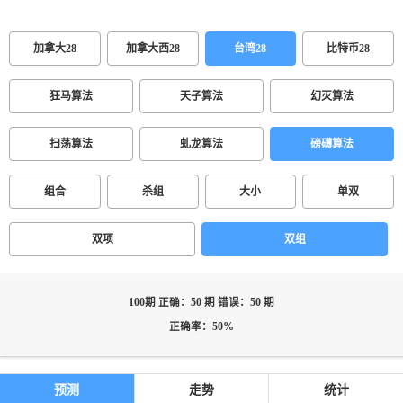
加拿大28
加拿大西28
台湾28
比特币28
狂马算法
天子算法
幻灭算法
扫荡算法
虬龙算法
磅礴算法
组合
杀组
大小
单双
双项
双组
100期 正确：50 期 错误：50 期
正确率：50%
预测
走势
统计