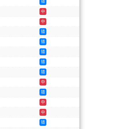
错
中
中
错
错
错
错
错
中
错
中
中
错