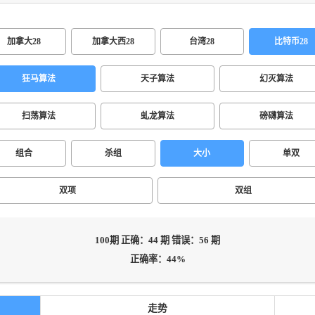
加拿大28
加拿大西28
台湾28
比特币28
狂马算法
天子算法
幻灭算法
扫荡算法
虬龙算法
磅礴算法
组合
杀组
大小
单双
双项
双组
100期 正确：44 期 错误：56 期
正确率：44%
走势