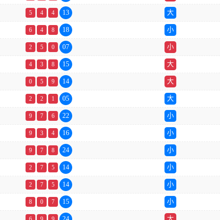
13
大
5
4
4
18
小
6
4
8
07
小
2
5
0
15
大
4
3
8
14
大
0
5
9
05
大
2
2
1
22
小
9
7
6
16
小
9
3
4
24
小
9
7
8
14
小
2
7
5
14
小
2
7
5
15
小
8
0
7
24
大
6
9
9