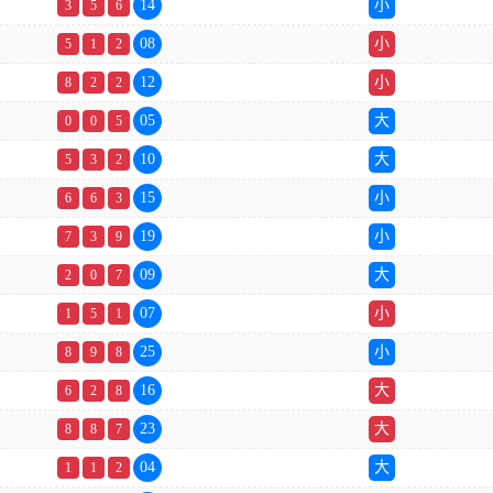
14
小
3
5
6
08
小
5
1
2
12
小
8
2
2
05
大
0
0
5
10
大
5
3
2
15
小
6
6
3
19
小
7
3
9
09
大
2
0
7
07
小
1
5
1
25
小
8
9
8
16
大
6
2
8
23
大
8
8
7
04
大
1
1
2