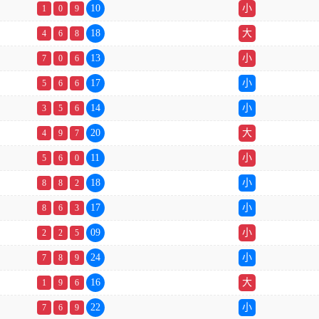
10
小
1
0
9
18
大
4
6
8
13
小
7
0
6
17
小
5
6
6
14
小
3
5
6
20
大
4
9
7
11
小
5
6
0
18
小
8
8
2
17
小
8
6
3
09
小
2
2
5
24
小
7
8
9
16
大
1
9
6
22
小
7
6
9