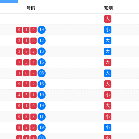
号码
预测
---
大
单
19
小
9
1
9
12
大
2
1
9
13
大
3
8
2
16
大
7
5
4
08
大
1
0
7
16
大
9
5
2
10
小
4
5
1
19
大
9
1
9
11
小
0
3
8
19
小
8
2
9
03
小
1
1
1