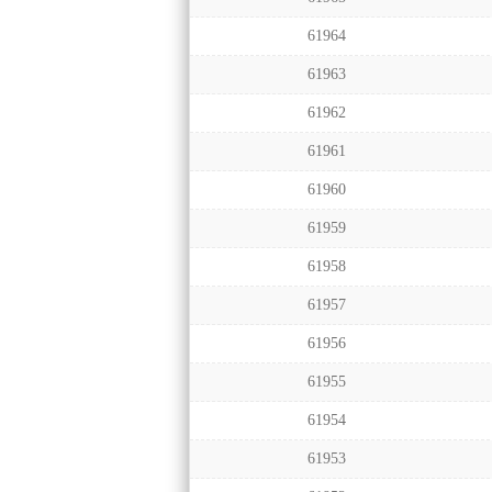
61964
61963
61962
61961
61960
61959
61958
61957
61956
61955
61954
61953