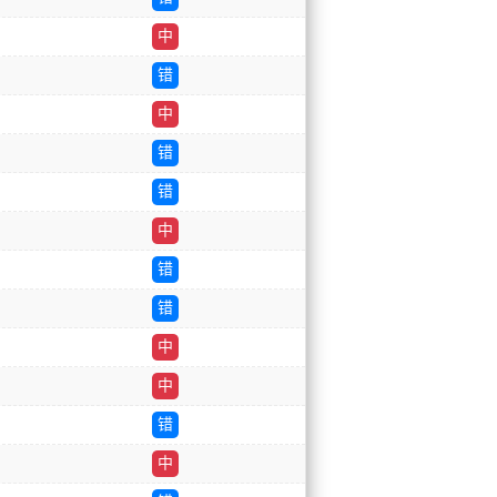
中
错
中
错
错
中
错
错
中
中
错
中