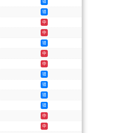
错
错
中
中
错
中
中
错
错
错
错
中
中