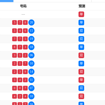
号码
预测
---
单
20
单
5
7
8
15
双
5
4
6
19
双
7
7
5
18
单
8
7
3
06
双
3
1
2
10
单
2
1
7
14
双
2
3
9
11
单
5
4
2
07
双
0
0
7
10
双
4
2
4
16
单
8
1
7